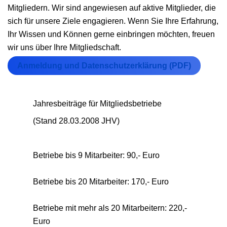
Mitgliedern. Wir sind angewiesen auf aktive Mitglieder, die
sich für unsere Ziele engagieren. Wenn Sie Ihre Erfahrung,
Ihr Wissen und Können gerne einbringen möchten, freuen
wir uns über Ihre Mitgliedschaft.
Anmeldung und Datenschutzerklärung (PDF)
Jahresbeiträge für Mitgliedsbetriebe
(Stand 28.03.2008 JHV)
Betriebe bis 9 Mitarbeiter: 90,- Euro
Betriebe bis 20 Mitarbeiter: 170,- Euro
Betriebe mit mehr als 20 Mitarbeitern: 220,-
Euro