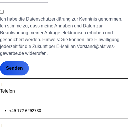
Ich habe die Datenschutzerklärung zur Kenntnis genommen.
Ich stimme zu, dass meine Angaben und Daten zur
Beantwortung meiner Anfrage elektronisch erhoben und
gespeichert werden. Hinweis: Sie können Ihre Einwilligung
jederzeit für die Zukunft per E-Mail an Vorstand@aktives-
gewerbe.de widerrufen.
Senden
Telefon
+49
172 6292730