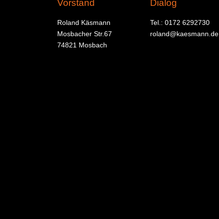
Vorstand
Dialog
Roland Käsmann
Tel.: 0172 6292730
Mosbacher Str.67
roland@kaesmann.de
74821 Mosbach