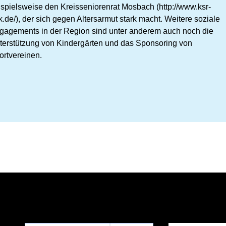
ispielsweise den Kreisseniorenrat Mosbach (http://www.ksr-
k.de/), der sich gegen Altersarmut stark macht. Weitere soziale
gagements in der Region sind unter anderem auch noch die
terstützung von Kindergärten und das Sponsoring von
ortvereinen.