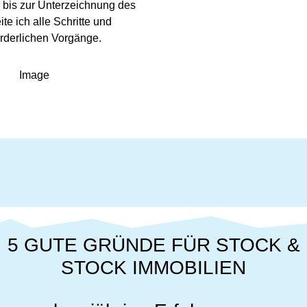
 bis zur Unterzeichnung des
te ich alle Schritte und
orderlichen Vorgänge.
5 GUTE GRÜNDE FÜR STOCK &
STOCK IMMOBILIEN