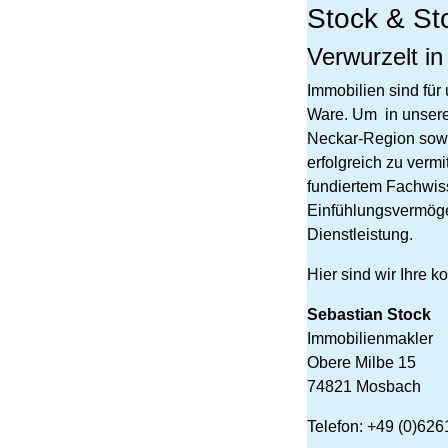
Stock & St
Verwurzelt in
Immobilien sind für
Ware. Um in unsere
Neckar-Region sow
erfolgreich zu vermi
fundiertem Fachwis
Einfühlungsvermög
Dienstleistung.
Hier sind wir Ihre 
Sebastian Stock
Immobilienmakler
Obere Milbe 15
74821 Mosbach
Telefon: +49 (0)626