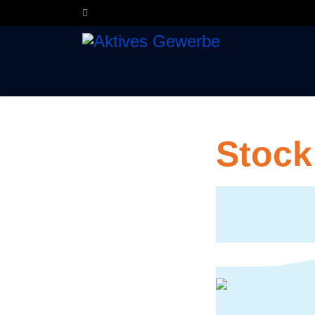
Stock